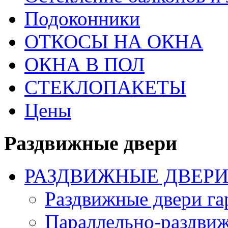
Подоконники
ОТКОСЫ НА ОКНА
ОКНА В ПОЛ
СТЕКЛОПАКЕТЫ
Цены
Раздвижные двери
РАЗДВИЖНЫЕ ДВЕРИ
Раздвижные двери г
Параллельно-раздви