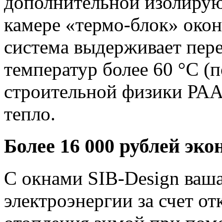
дополнительной изолиру
камере «термо-блок» око
система выдерживает пер
температур более 60 °C 
строительной физики РАА
тепло.
Более 16 000 рублей эко
С окнами SIB-Design ваш
электроэнергии за счет от