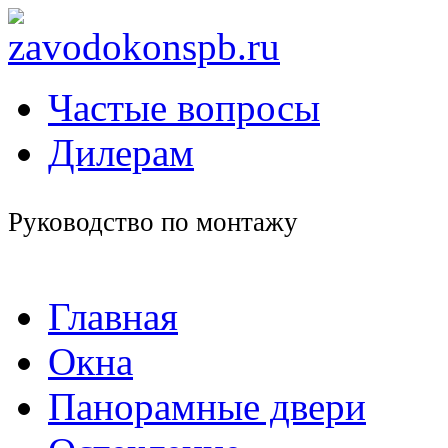
Частые вопросы
Дилерам
Руководство по монтажу
Главная
Окна
Панорамные двери