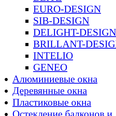
EURO-DESIGN
SIB-DESIGN
DELIGHT-DESIG
BRILLANT-DESI
INTELIO
GENEO
Алюминиевые окна
Деревянные окна
Пластиковые окна
Остекление балконов и