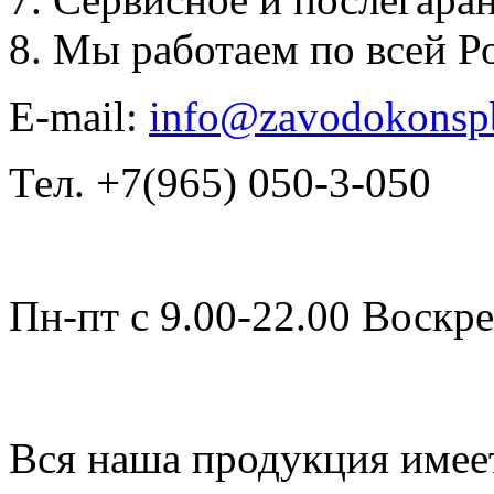
Мы работаем по всей Р
E-mail:
info@zavodokonsp
Тел. +7(965) 050-3-050
Пн-пт с 9.00-22.00 Воскре
Вся наша продукция имее