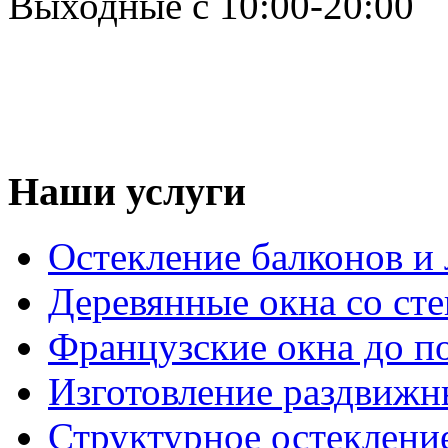
Выходные с 10:00-20:00
Наши услуги
Остекление балконов и
Деревянные окна со ст
Французские окна до п
Изготовление раздвижн
Структурное остеклени