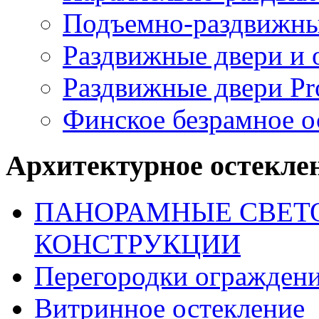
Подъемно-раздвижн
Раздвижные двери и о
Раздвижные двери Pr
Финское безрамное 
Архитектурное остекле
ПАНОРАМНЫЕ СВЕТ
КОНСТРУКЦИИ
Перегородки огражден
Витринное остекление