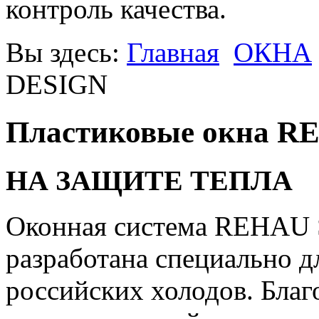
контроль качества.
Вы здесь:
Главная
ОКНА
DESIGN
Пластиковые окна R
НА ЗАЩИТЕ ТЕПЛА
Оконная система REHAU 
разработана специально д
российских холодов. Благ