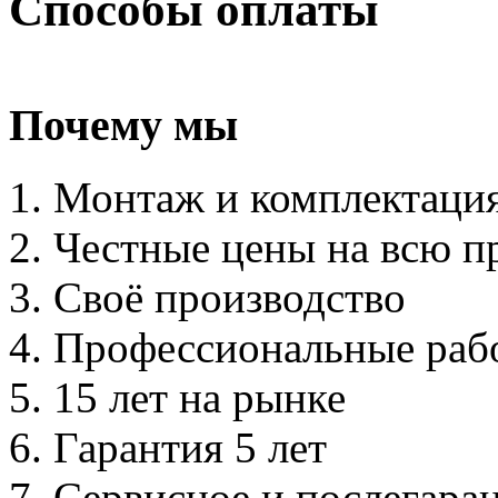
Способы оплаты
Почему мы
Монтаж и комплектаци
Честные цены на всю 
Своё производство
Профессиональные раб
15 лет на рынке
Гарантия 5 лет
Сервисное и послегара